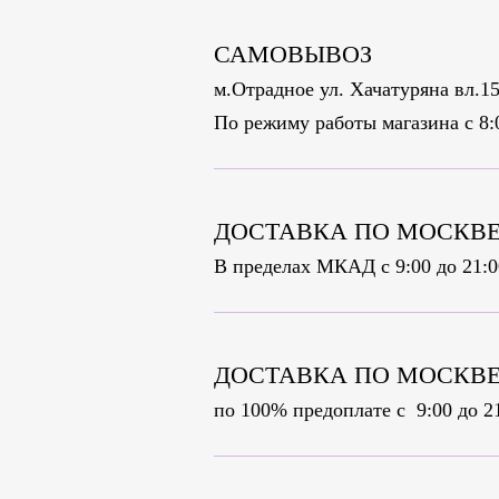
САМОВЫВОЗ
м.Отрадное ул. Хачатуряна вл.15
По режиму работы магазина с 8:
ДОСТАВКА ПО МОСКВЕ 
В пределах МКАД с 9:00 до 21:0
ДОСТАВКА ПО МОСКВЕ
по 100% предоплате c 9:00 до 2