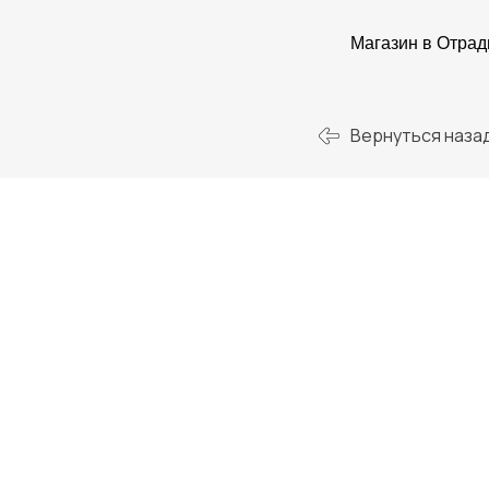
Магазин в Отра
Вернуться наза