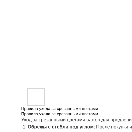
Правила ухода за срезанными цветами
Правила ухода за срезанными цветами
Уход за срезанными цветами важен для продления
Обрежьте стебли под углом
: После покупки 