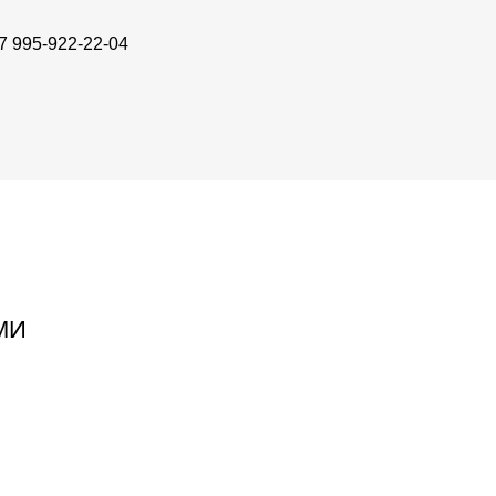
7 995-922-22-04
МИ