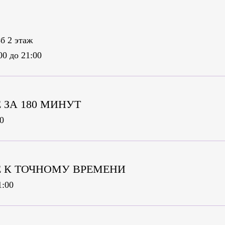
б 2 этаж
00 до 21:00
ЗА 180 МИНУТ
0
 К ТОЧНОМУ ВРЕМЕНИ
1:00