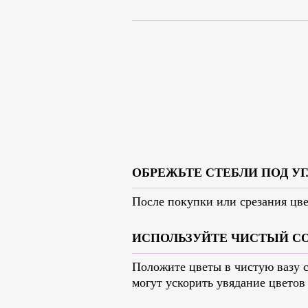
ОБРЕЖЬТЕ СТЕБЛИ ПОД У
После покупки или срезания цве
ИСПОЛЬЗУЙТЕ ЧИСТЫЙ С
Положите цветы в чистую вазу с
могут ускорить увядание цветов