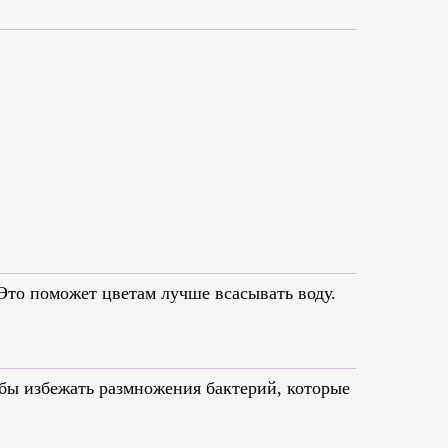
 Это поможет цветам лучше всасывать воду.
обы избежать размножения бактерий, которые