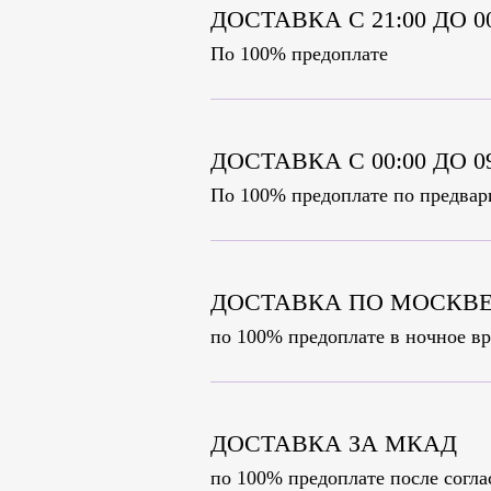
ДОСТАВКА С 21:00 ДО 
По 100% предоплате
ДОСТАВКА С 00:00 ДО 
По 100% предоплате по предвар
ДОСТАВКА ПО МОСКВЕ
по 100% предоплате в ночное вр
ДОСТАВКА ЗА МКАД
по 100% предоплате после согл