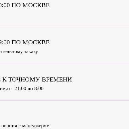
00:00 ПО МОСКВЕ
09:00 ПО МОСКВЕ
ительному заказу
 К ТОЧНОМУ ВРЕМЕНИ
емя c 21:00 до 8:00
асования с менеджером