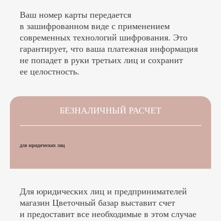
Ваш номер карты передается
в зашифрованном виде с применением
современных технологий шифрования. Это
гарантирует, что ваша платежная информация
не попадет в руки третьих лиц и сохранит
ее целостность.
БЕЗНАЛИЧНЫЙ РАСЧЕТ
для юридических лиц
Для юридических лиц и предпринимателей
магазин Цветочный базар выставит счет
и предоставит все необходимые в этом случае