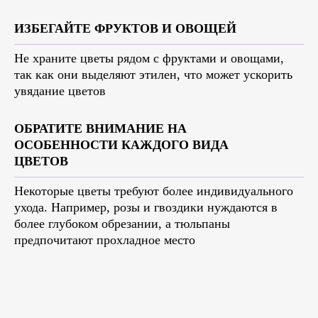
ИЗБЕГАЙТЕ ФРУКТОВ И ОВОЩЕЙ
Не храните цветы рядом с фруктами и овощами,
так как они выделяют этилен, что может ускорить
увядание цветов
ОБРАТИТЕ ВНИМАНИЕ НА
ОСОБЕННОСТИ КАЖДОГО ВИДА
ЦВЕТОВ
Некоторые цветы требуют более индивидуального
ухода. Например, розы и гвоздики нуждаются в
более глубоком обрезании, а тюльпаны
предпочитают прохладное место