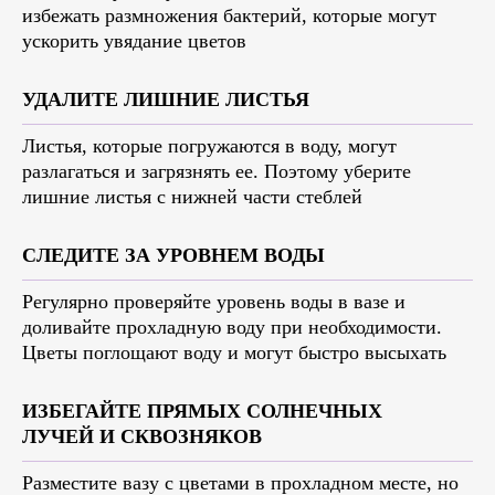
избежать размножения бактерий, которые могут
ускорить увядание цветов
УДАЛИТЕ ЛИШНИЕ ЛИСТЬЯ
Листья, которые погружаются в воду, могут
разлагаться и загрязнять ее. Поэтому уберите
лишние листья с нижней части стеблей
СЛЕДИТЕ ЗА УРОВНЕМ ВОДЫ
Регулярно проверяйте уровень воды в вазе и
доливайте прохладную воду при необходимости.
Цветы поглощают воду и могут быстро высыхать
ИЗБЕГАЙТЕ ПРЯМЫХ СОЛНЕЧНЫХ
ЛУЧЕЙ И СКВОЗНЯКОВ
Разместите вазу с цветами в прохладном месте, но