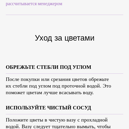
рассчитывается менеджером
Уход за цветами
ОБРЕЖЬТЕ СТЕБЛИ ПОД УГЛОМ
После покупки или срезания цветов обрежьте
их стебли под углом под проточной водой. Это
поможет цветам лучше всасывать воду.
ИСПОЛЬЗУЙТЕ ЧИСТЫЙ СОСУД
Положите цветы в чистую вазу с прохладной
водой. Вазу следует тщательно вымыть, чтобы