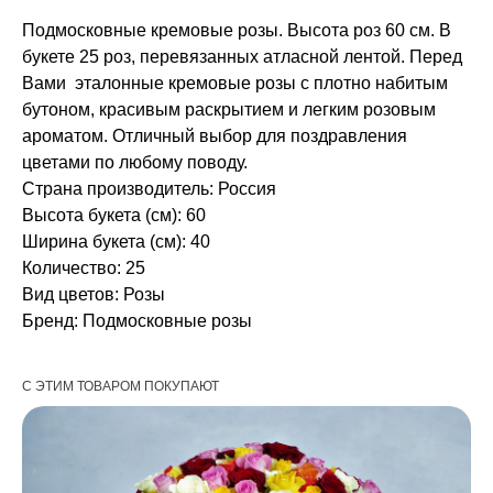
Подмосковные кремовые розы. Высота роз 60 см. В
букете 25 роз, перевязанных атласной лентой. Перед
Вами эталонные кремовые розы с плотно набитым
бутоном, красивым раскрытием и легким розовым
ароматом. Отличный выбор для поздравления
цветами по любому поводу.
Страна производитель: Россия
Высота букета (см): 60
Ширина букета (см): 40
Количество: 25
Вид цветов: Розы
Бренд: Подмосковные розы
С ЭТИМ ТОВАРОМ ПОКУПАЮТ