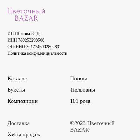
ИП Шитова Е. Д.
ИНН 780252298508
ОГРНИП 321774600280283
Политика конфиденциальности
Каталог
Пионы
Букеты
Тюльпаны
Композиции
101 роза
Доставка
©2023 Цветочный
BAZAR
Хиты продаж