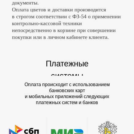
документы.
Оплата цветов и доставки производится
в строгом соответствии с ФЗ-54 о применении
контрольно-кассовой техники
непосредственно в корзине при совершении
покупки или в личном кабинете клиента.
Платежные
системы
Оплата происходит с использованием
банковских карт
и мобильных приложений следующих
платежных систем и банков