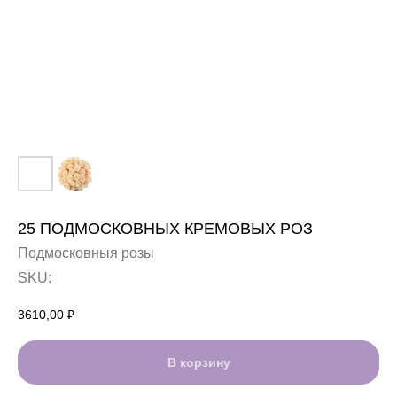
25 ПОДМОСКОВНЫХ КРЕМОВЫХ РОЗ
Подмосковныя розы
SKU:
3610,00
₽
В корзину