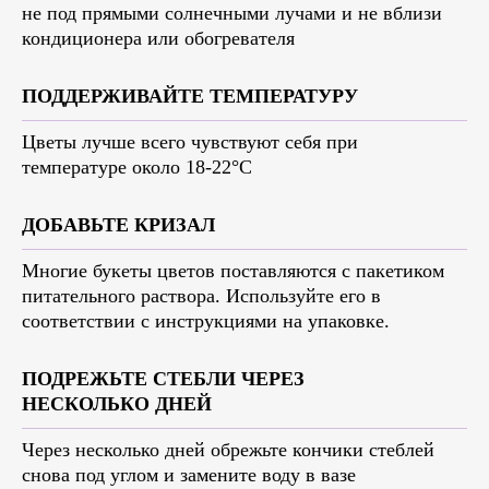
не под прямыми солнечными лучами и не вблизи
кондиционера или обогревателя
ПОДДЕРЖИВАЙТЕ ТЕМПЕРАТУРУ
Цветы лучше всего чувствуют себя при
температуре около 18-22°C
ДОБАВЬТЕ КРИЗАЛ
Многие букеты цветов поставляются с пакетиком
питательного раствора. Используйте его в
соответствии с инструкциями на упаковке.
ПОДРЕЖЬТЕ СТЕБЛИ ЧЕРЕЗ
НЕСКОЛЬКО ДНЕЙ
Через несколько дней обрежьте кончики стеблей
снова под углом и замените воду в вазе