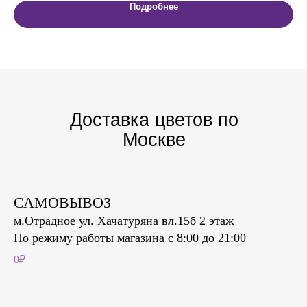
Подробнее
Доставка цветов по
Москве
за 180 минут
САМОВЫВОЗ
м.Отрадное ул. Хачатуряна вл.15б 2 этаж
По режиму работы магазина с 8:00 до 21:00
0₽