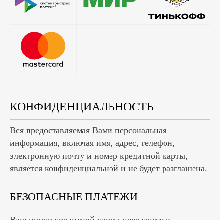
КОНФИДЕНЦИАЛЬНОСТЬ
Вся предоставляемая Вами персональная
информация, включая имя, адрес, телефон,
электронную почту и номер кредитной карты,
является конфиденциальной и не будет разглашена.
БЕЗОПАСНЫЕ ПЛАТЕЖИ
Ваш номер кредитной карты передается в