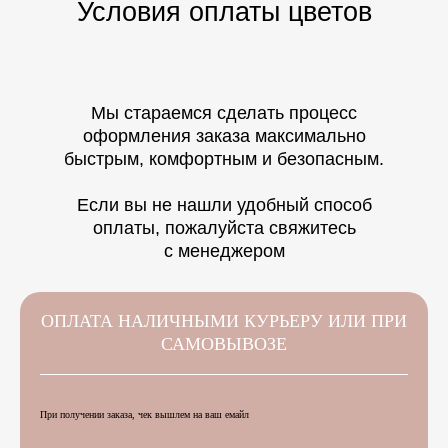
Условия оплаты цветов
Мы стараемся сделать процесс
оформления заказа максимально
быстрым, комфортным и безопасным.
Если вы не нашли удобный способ
оплаты, пожалуйста свяжитесь
с менеджером
ОПЛАТА НАЛИЧНЫМИ КУРЬЕРУ ИЛИ ПРИ
САМОВЫВОЗЕ
При получении заказа, чек вышлем на ваш емайл