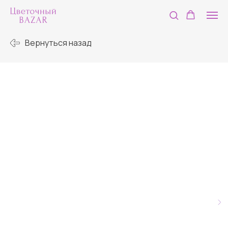
Вернуться назад