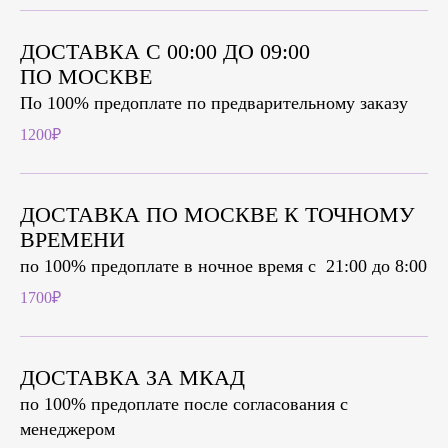
ДОСТАВКА С 00:00 ДО 09:00
ПО МОСКВЕ
По 100% предоплате по предварительному заказу
1200₽
ДОСТАВКА ПО МОСКВЕ К ТОЧНОМУ
ВРЕМЕНИ
по 100% предоплате в ночное время c 21:00 до 8:00
1700₽
ДОСТАВКА ЗА МКАД
по 100% предоплате после согласования с
менеджером