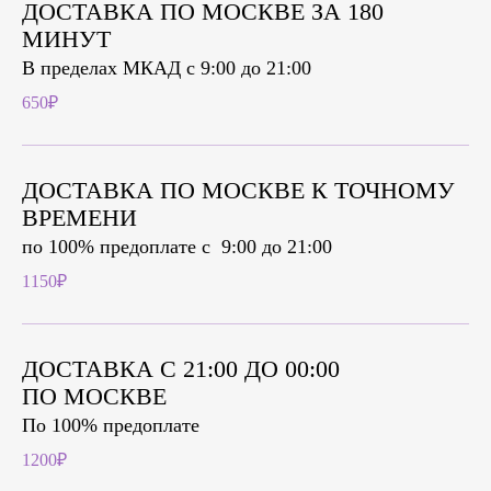
ДОСТАВКА ПО МОСКВЕ ЗА 180
МИНУТ
В пределах МКАД с 9:00 до 21:00
650₽
ДОСТАВКА ПО МОСКВЕ К ТОЧНОМУ
ВРЕМЕНИ
по 100% предоплате c 9:00 до 21:00
1150₽
ДОСТАВКА С 21:00 ДО 00:00
ПО МОСКВЕ
По 100% предоплате
1200₽