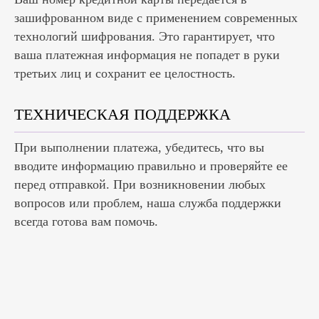
зашифрованном виде с применением современных
технологий шифрования. Это гарантирует, что
ваша платежная информация не попадет в руки
третьих лиц и сохранит ее целостность.
ТЕХНИЧЕСКАЯ ПОДДЕРЖКА
При выполнении платежа, убедитесь, что вы
вводите информацию правильно и проверяйте ее
перед отправкой. При возникновении любых
вопросов или проблем, наша служба поддержки
всегда готова вам помочь.