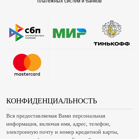
платежных систем и банков
КОНФИДЕНЦИАЛЬНОСТЬ
Вся предоставляемая Вами персональная
информация, включая имя, адрес, телефон,
электронную почту и номер кредитной карты,