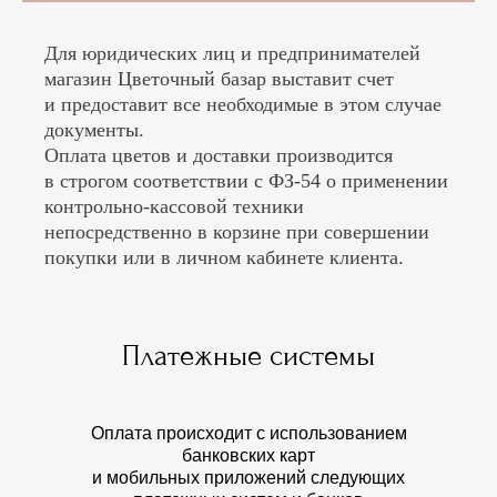
Для юридических лиц и предпринимателей
магазин Цветочный базар выставит счет
и предоставит все необходимые в этом случае
документы.
Оплата цветов и доставки производится
в строгом соответствии с ФЗ-54 о применении
контрольно-кассовой техники
непосредственно в корзине при совершении
покупки или в личном кабинете клиента.
Платежные системы
Оплата происходит с использованием
банковских карт
и мобильных приложений следующих