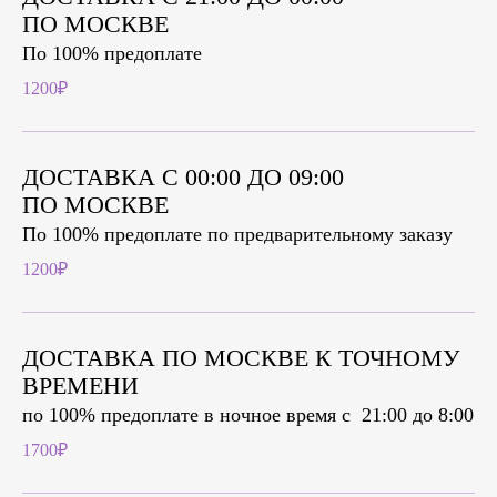
ПО МОСКВЕ
По 100% предоплате
1200₽
ДОСТАВКА С 00:00 ДО 09:00
ПО МОСКВЕ
По 100% предоплате по предварительному заказу
1200₽
ДОСТАВКА ПО МОСКВЕ К ТОЧНОМУ
ВРЕМЕНИ
по 100% предоплате в ночное время c 21:00 до 8:00
1700₽