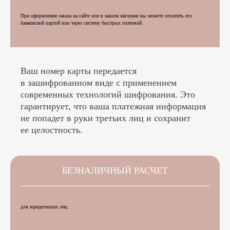
При оформлении заказа на сайте или в нашем магазине вы можете оплатить его
банковской картой или через систему быстрых платежей
Ваш номер карты передается
в зашифрованном виде с применением
современных технологий шифрования. Это
гарантирует, что ваша платежная информация
не попадет в руки третьих лиц и сохранит
ее целостность.
БЕЗНАЛИЧНЫЙ РАСЧЕТ
для юридических лиц