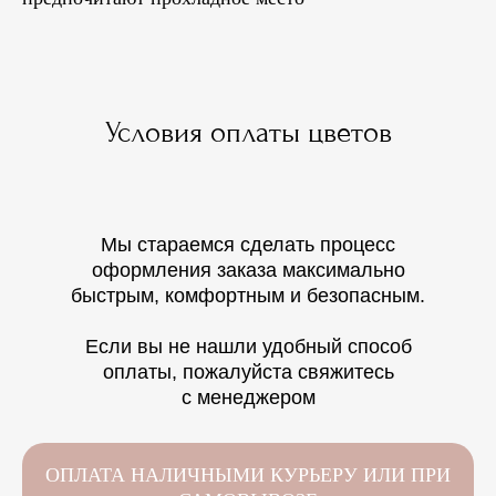
Условия оплаты цветов
Мы стараемся сделать процесс
оформления заказа максимально
быстрым, комфортным и безопасным.
Если вы не нашли удобный способ
оплаты, пожалуйста свяжитесь
с менеджером
ОПЛАТА НАЛИЧНЫМИ КУРЬЕРУ ИЛИ ПРИ