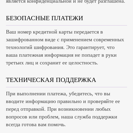
является конфиденциальной и не будет разглашена.
БЕЗОПАСНЫЕ ПЛАТЕЖИ
Ваш номер кредитной карты передается в
зашифрованном виде с применением современных
технологий шифрования. Это гарантирует, что
ваша платежная информация не попадет в руки
третьих лиц и сохранит ее целостность.
ТЕХНИЧЕСКАЯ ПОДДЕРЖКА
При выполнении платежа, убедитесь, что вы
вводите информацию правильно и проверяйте ее
перед отправкой. При возникновении любых
вопросов или проблем, наша служба поддержки
всегда готова вам помочь.