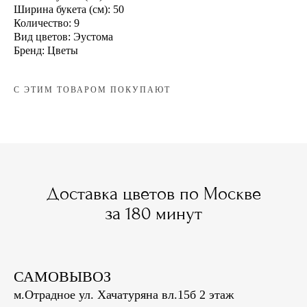
Ширина букета (см): 50
Количество: 9
Вид цветов: Эустома
Бренд: Цветы
С ЭТИМ ТОВАРОМ ПОКУПАЮТ
Доставка цветов по Москве
за 180 минут
САМОВЫВОЗ
м.Отрадное ул. Хачатуряна вл.15б 2 этаж