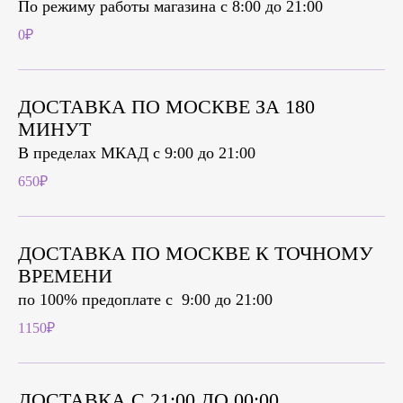
По режиму работы магазина с 8:00 до 21:00
0₽
ДОСТАВКА ПО МОСКВЕ ЗА 180
МИНУТ
В пределах МКАД с 9:00 до 21:00
650₽
ДОСТАВКА ПО МОСКВЕ К ТОЧНОМУ
ВРЕМЕНИ
по 100% предоплате c 9:00 до 21:00
1150₽
ДОСТАВКА С 21:00 ДО 00:00