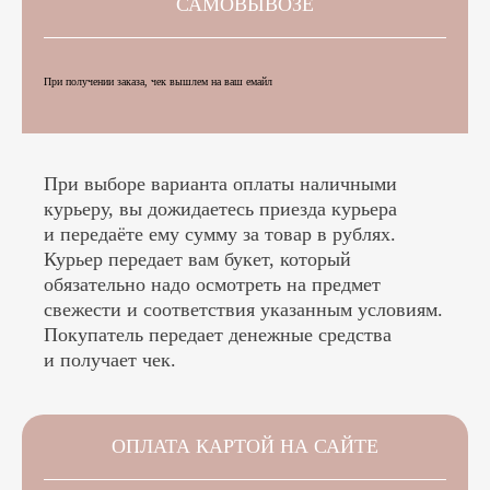
САМОВЫВОЗЕ
При получении заказа, чек вышлем на ваш емайл
При выборе варианта оплаты наличными
курьеру, вы дожидаетесь приезда курьера
и передаёте ему сумму за товар в рублях.
Курьер передает вам букет, который
обязательно надо осмотреть на предмет
свежести и соответствия указанным условиям.
Покупатель передает денежные средства
и получает чек.
ОПЛАТА КАРТОЙ НА САЙТЕ