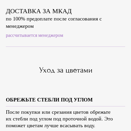
ДОСТАВКА ЗА МКАД
по 100% предоплате после согласования с
менеджером
рассчитывается менеджером
Уход за цветами
ОБРЕЖЬТЕ СТЕБЛИ ПОД УГЛОМ
После покупки или срезания цветов обрежьте
их стебли под углом под проточной водой. Это
поможет цветам лучше всасывать воду.