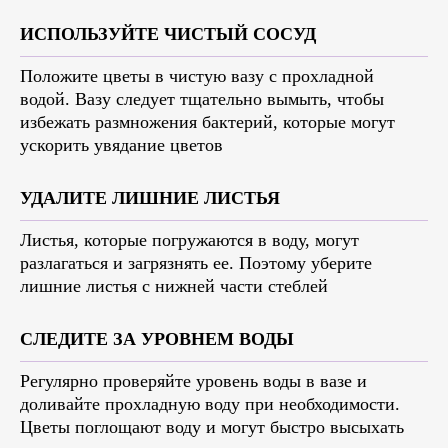
ИСПОЛЬЗУЙТЕ ЧИСТЫЙ СОСУД
Положите цветы в чистую вазу с прохладной
водой. Вазу следует тщательно вымыть, чтобы
избежать размножения бактерий, которые могут
ускорить увядание цветов
УДАЛИТЕ ЛИШНИЕ ЛИСТЬЯ
Листья, которые погружаются в воду, могут
разлагаться и загрязнять ее. Поэтому уберите
лишние листья с нижней части стеблей
СЛЕДИТЕ ЗА УРОВНЕМ ВОДЫ
Регулярно проверяйте уровень воды в вазе и
доливайте прохладную воду при необходимости.
Цветы поглощают воду и могут быстро высыхать