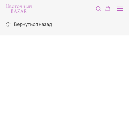
Вернуться назад