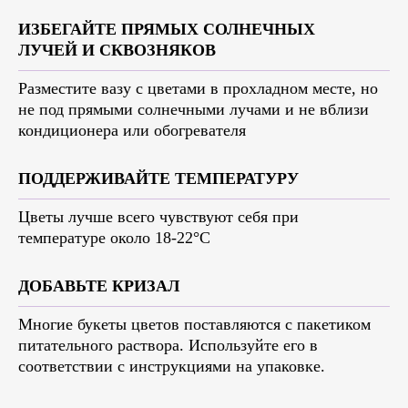
ИЗБЕГАЙТЕ ПРЯМЫХ СОЛНЕЧНЫХ
ЛУЧЕЙ И СКВОЗНЯКОВ
Разместите вазу с цветами в прохладном месте, но
не под прямыми солнечными лучами и не вблизи
кондиционера или обогревателя
ПОДДЕРЖИВАЙТЕ ТЕМПЕРАТУРУ
Цветы лучше всего чувствуют себя при
температуре около 18-22°C
ДОБАВЬТЕ КРИЗАЛ
Многие букеты цветов поставляются с пакетиком
питательного раствора. Используйте его в
соответствии с инструкциями на упаковке.