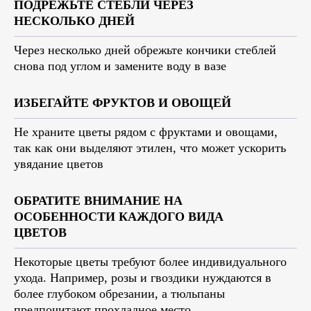
ПОДРЕЖЬТЕ СТЕБЛИ ЧЕРЕЗ
НЕСКОЛЬКО ДНЕЙ
Через несколько дней обрежьте кончики стеблей
снова под углом и замените воду в вазе
ИЗБЕГАЙТЕ ФРУКТОВ И ОВОЩЕЙ
Не храните цветы рядом с фруктами и овощами,
так как они выделяют этилен, что может ускорить
увядание цветов
ОБРАТИТЕ ВНИМАНИЕ НА
ОСОБЕННОСТИ КАЖДОГО ВИДА
ЦВЕТОВ
Некоторые цветы требуют более индивидуального
ухода. Например, розы и гвоздики нуждаются в
более глубоком обрезании, а тюльпаны
предпочитают прохладное место