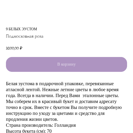
9 БЕЛЫХ ЭУСТОМ
Подмосковная роза
3800,00
₽
В корзину
Белая эустома в подарочной упаковке, перевязанные
атласной лентой. Нежные летние цветы в любое время
года. Всегда в наличии. Перед Вами эталонные цветы.
Мы соберем их в красивый букет и доставим адресату
точно в срок. Вместе с букетом Вы получите подробную
инструкцию по уходу за цветами и средство для
продления жизни цветов.
Страна производитель: Голландия
Высота букета (см): 70