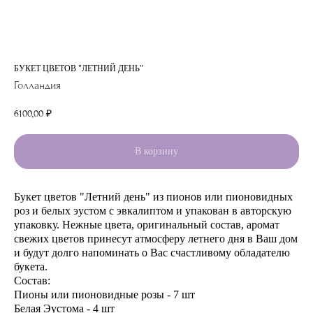
БУКЕТ ЦВЕТОВ "ЛЕТНИЙ ДЕНЬ"
Голландия
6100,00
₽
В корзину
Букет цветов "Летний день" из пионов или пионовидных
роз и белых эустом с эвкалиптом и упакован в авторскую
упаковку. Нежные цвета, оригинальный состав, аромат
свежих цветов принесут атмосферу летнего дня в Ваш дом
и будут долго напоминать о Вас счастливому обладателю
букета.
Состав:
Пионы или пионовидные розы - 7 шт
Белая Эустома - 4 шт