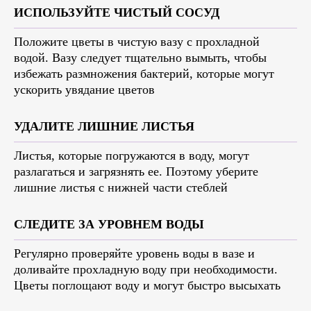
ИСПОЛЬЗУЙТЕ ЧИСТЫЙ СОСУД
Положите цветы в чистую вазу с прохладной
водой. Вазу следует тщательно вымыть, чтобы
избежать размножения бактерий, которые могут
ускорить увядание цветов
УДАЛИТЕ ЛИШНИЕ ЛИСТЬЯ
Листья, которые погружаются в воду, могут
разлагаться и загрязнять ее. Поэтому уберите
лишние листья с нижней части стеблей
СЛЕДИТЕ ЗА УРОВНЕМ ВОДЫ
Регулярно проверяйте уровень воды в вазе и
доливайте прохладную воду при необходимости.
Цветы поглощают воду и могут быстро высыхать