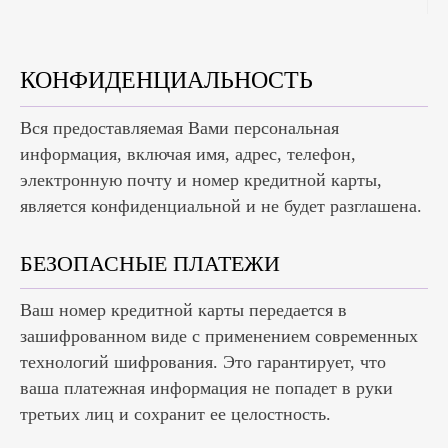
КОНФИДЕНЦИАЛЬНОСТЬ
Вся предоставляемая Вами персональная
информация, включая имя, адрес, телефон,
электронную почту и номер кредитной карты,
является конфиденциальной и не будет разглашена.
БЕЗОПАСНЫЕ ПЛАТЕЖИ
Ваш номер кредитной карты передается в
зашифрованном виде с применением современных
технологий шифрования. Это гарантирует, что
ваша платежная информация не попадет в руки
третьих лиц и сохранит ее целостность.