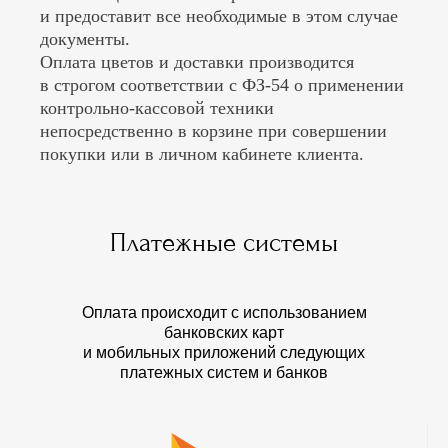
и предоставит все необходимые в этом случае
документы.
Оплата цветов и доставки производится
в строгом соответствии с ФЗ-54 о применении
контрольно-кассовой техники
непосредственно в корзине при совершении
покупки или в личном кабинете клиента.
Платежные системы
Оплата происходит с использованием
банковских карт
и мобильных приложений следующих
платежных систем и банков