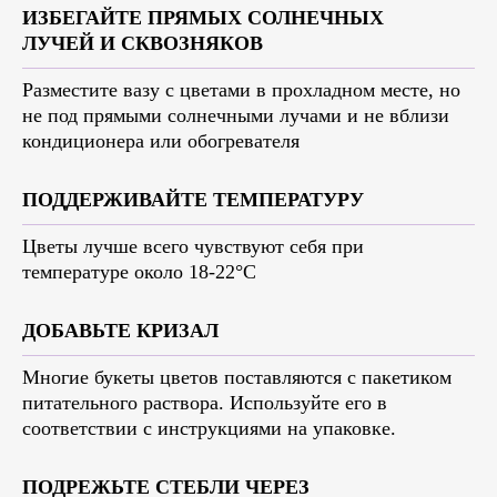
ИЗБЕГАЙТЕ ПРЯМЫХ СОЛНЕЧНЫХ
ЛУЧЕЙ И СКВОЗНЯКОВ
Разместите вазу с цветами в прохладном месте, но
не под прямыми солнечными лучами и не вблизи
кондиционера или обогревателя
ПОДДЕРЖИВАЙТЕ ТЕМПЕРАТУРУ
Цветы лучше всего чувствуют себя при
температуре около 18-22°C
ДОБАВЬТЕ КРИЗАЛ
Многие букеты цветов поставляются с пакетиком
питательного раствора. Используйте его в
соответствии с инструкциями на упаковке.
ПОДРЕЖЬТЕ СТЕБЛИ ЧЕРЕЗ