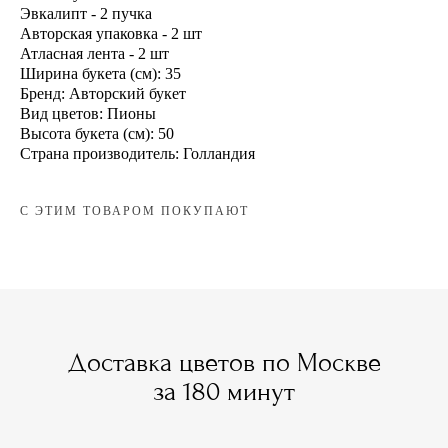
Эвкалипт - 2 пучка
Авторская упаковка - 2 шт
Атласная лента - 2 шт
Ширина букета (см): 35
Бренд: Авторский букет
Вид цветов: Пионы
Высота букета (см): 50
Страна производитель: Голландия
С ЭТИМ ТОВАРОМ ПОКУПАЮТ
Доставка цветов по Москве
за 180 минут