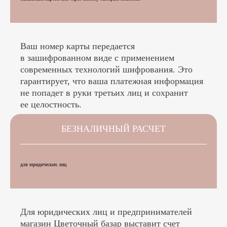
Ваш номер карты передается
в зашифрованном виде с применением
современных технологий шифрования. Это
гарантирует, что ваша платежная информация
не попадет в руки третьих лиц и сохранит
ее целостность.
БЕЗНАЛИЧНЫЙ РАСЧЕТ
для юридических лиц
Для юридических лиц и предпринимателей
магазин Цветочный базар выставит счет