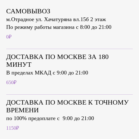
САМОВЫВОЗ
м.Отрадное ул. Хачатуряна вл.15б 2 этаж
По режиму работы магазина с 8:00 до 21:00
0₽
ДОСТАВКА ПО МОСКВЕ ЗА 180
МИНУТ
В пределах МКАД с 9:00 до 21:00
650₽
ДОСТАВКА ПО МОСКВЕ К ТОЧНОМУ
ВРЕМЕНИ
по 100% предоплате c 9:00 до 21:00
1150₽