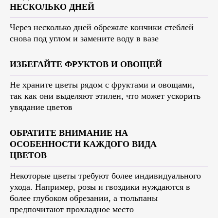
НЕСКОЛЬКО ДНЕЙ
Через несколько дней обрежьте кончики стеблей
снова под углом и замените воду в вазе
ИЗБЕГАЙТЕ ФРУКТОВ И ОВОЩЕЙ
Не храните цветы рядом с фруктами и овощами,
так как они выделяют этилен, что может ускорить
увядание цветов
ОБРАТИТЕ ВНИМАНИЕ НА
ОСОБЕННОСТИ КАЖДОГО ВИДА
ЦВЕТОВ
Некоторые цветы требуют более индивидуального
ухода. Например, розы и гвоздики нуждаются в
более глубоком обрезании, а тюльпаны
предпочитают прохладное место