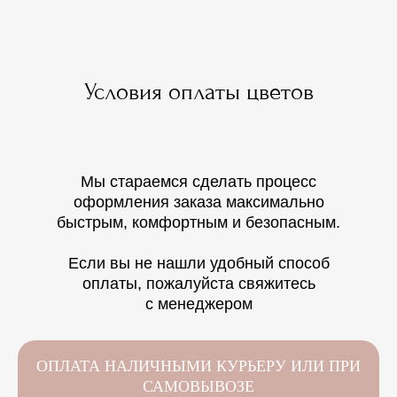
Условия оплаты цветов
Мы стараемся сделать процесс
оформления заказа максимально
быстрым, комфортным и безопасным.
Если вы не нашли удобный способ
оплаты, пожалуйста свяжитесь
с менеджером
ОПЛАТА НАЛИЧНЫМИ КУРЬЕРУ ИЛИ ПРИ
САМОВЫВОЗЕ