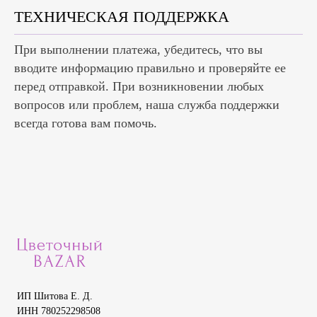
ТЕХНИЧЕСКАЯ ПОДДЕРЖКА
При выполнении платежа, убедитесь, что вы
вводите информацию правильно и проверяйте ее
перед отправкой. При возникновении любых
вопросов или проблем, наша служба поддержки
всегда готова вам помочь.
ИП Шитова Е. Д.
ИНН 780252298508