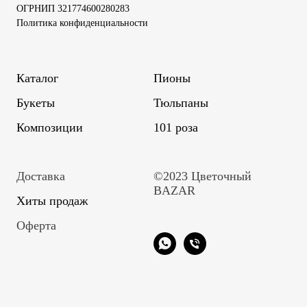
ОГРНИП 321774600280283
Политика конфиденциальности
Каталог
Пионы
Букеты
Тюльпаны
Композиции
101 роза
Доставка
©2023 Цветочный
BAZAR
Хиты продаж
Оферта