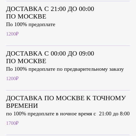
ДОСТАВКА С 21:00 ДО 00:00
ПО МОСКВЕ
По 100% предоплате
1200₽
ДОСТАВКА С 00:00 ДО 09:00
ПО МОСКВЕ
По 100% предоплате по предварительному заказу
1200₽
ДОСТАВКА ПО МОСКВЕ К ТОЧНОМУ
ВРЕМЕНИ
по 100% предоплате в ночное время c 21:00 до 8:00
1700₽