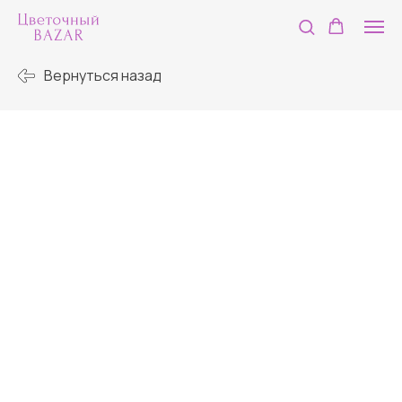
Вернуться назад