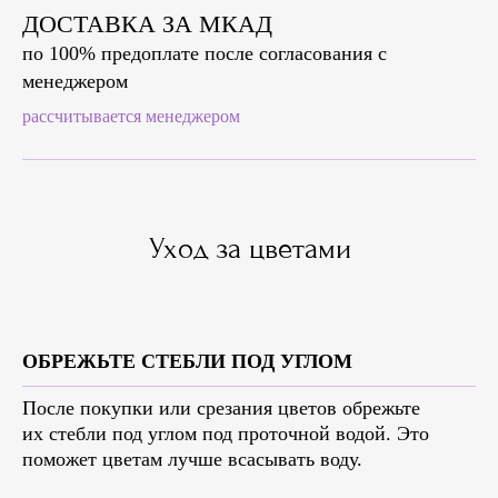
ДОСТАВКА ЗА МКАД
по 100% предоплате после согласования с
менеджером
рассчитывается менеджером
Уход за цветами
ОБРЕЖЬТЕ СТЕБЛИ ПОД УГЛОМ
После покупки или срезания цветов обрежьте
их стебли под углом под проточной водой. Это
поможет цветам лучше всасывать воду.